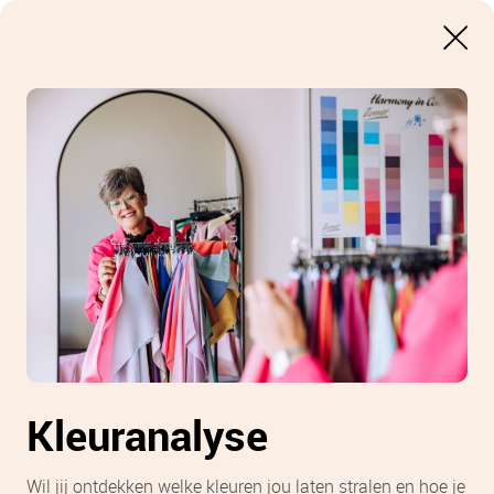
Kleuranalyse
Wil jij ontdekken welke kleuren jou laten stralen en hoe je