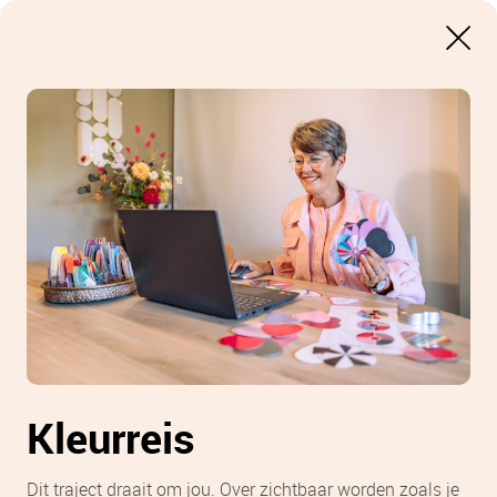
Kleurreis
Dit traject draait om jou. Over zichtbaar worden zoals je