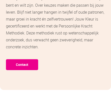
bent en wilt zijn. Over keuzes maken die passen bij jouw
leven. Blijf niet langer hangen in twijfel of oude patronen,
maar groei in kracht én zelfvertrouwen! Jouw Kleur is
gecertificeerd en werkt met de Persoonlijke Kracht
Methodiek. Deze methodiek rust op wetenschappelijk
onderzoek, dus verwacht geen zweverigheid, maar
concrete inzichten.
Contact