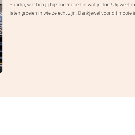
Sandra, wat ben jij bijzonder goed in wat je doet! Jij weet m
laten groeien in wie ze echt zijn. Dankjewel voor dit mooie i