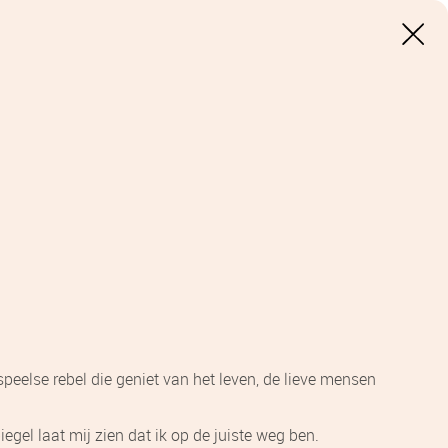
 speelse rebel die geniet van het leven, de lieve mensen
egel laat mij zien dat ik op de juiste weg ben.