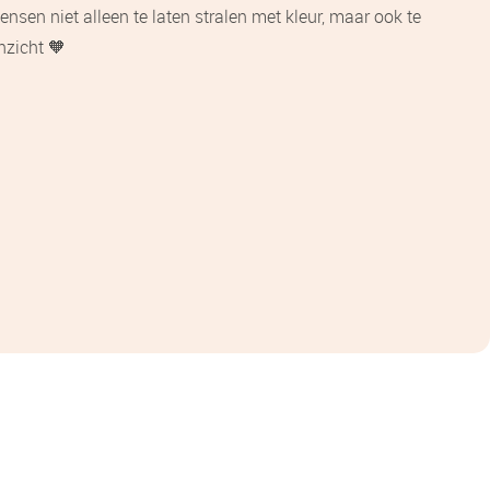
ensen niet alleen te laten stralen met kleur, maar ook te
nzicht 🧡